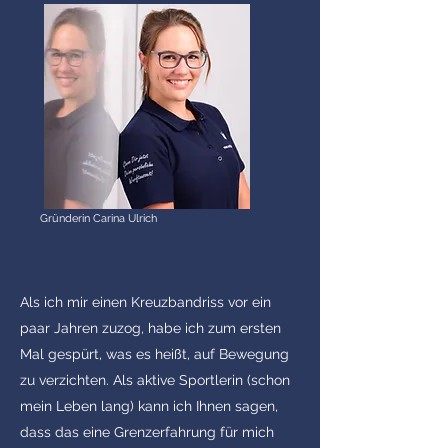
Gründerin Carina Ulrich
Als ich mir einen Kreuzbandriss vor ein
paar Jahren zuzog, habe ich zum ersten
Mal gespürt, was es heißt, auf Bewegung
zu verzichten. Als aktive Sportlerin (schon
mein Leben lang) kann ich Ihnen sagen,
dass das eine Grenzerfahrung für mich