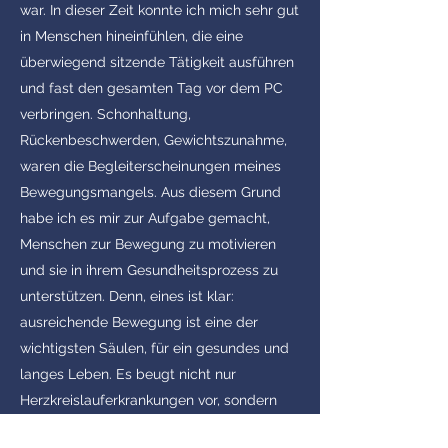
war. In dieser Zeit konnte ich mich sehr gut
in Menschen hineinfühlen, die eine
überwiegend sitzende Tätigkeit ausführen
und fast den gesamten Tag vor dem PC
verbringen. Schonhaltung,
Rückenbeschwerden, Gewichtszunahme,
waren die Begleiterscheinungen meines
Bewegungsmangels. Aus diesem Grund
habe ich es mir zur Aufgabe gemacht,
Menschen zur Bewegung zu motivieren
und sie in ihrem Gesundheitsprozess zu
unterstützen. Denn, eines ist klar:
ausreichende Bewegung ist eine der
wichtigsten Säulen, für ein gesundes und
langes Leben. Es beugt nicht nur
Herzkreislauferkrankungen vor, sondern
wirkt sich auch positiv gegen Osteoporose