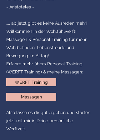
- Aristoteles -
.... ab jetzt gibt es keine Ausreden mehr!
Willkommen in der Wohlfühlwerft!
Massagen & Personal Training für mehr
Wohlbefinden, Lebensfreude und
Bewegung im Alltag!
Erfahre mehr übers Personal Training
(WERFT Training) & meine Massagen:
WERFT Training
Massagen
Also lasse es dir gut ergehen und starten
jetzt mit mir in Deine persönliche
Werftzeit.