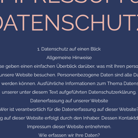
DATENSCHUT
1. Datenschutz auf einen Blick
Allgemeine Hinweise
se geben einen einfachen Überblick darüber, was mit Ihren pe
e unsere Website besuchen. Personenbezogene Daten sind alle Da
iert werden können. Ausführliche Informationen zum Thema Date
unserer unter diesem Text aufgeführten Datenschutzerklärung.
Datenerfassung auf unserer Website
Wer ist verantwortlich für die Datenerfassung auf dieser Website
g auf dieser Website erfolgt durch den Inhaber. Dessen Kontak
Impressum dieser Website entnehmen.
Wie erfassen wir Ihre Daten?