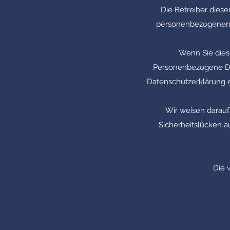
Die Betreiber diese
personenbezogenen D
Wenn Sie die
Personenbezogene Dat
Datenschutzerklärung er
Wir weisen darauf 
Sicherheitslücken au
Die 