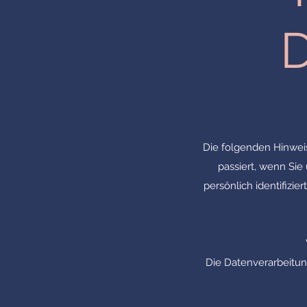
Die folgenden Hinwei
passiert, wenn Si
persönlich identifiz
Die Datenverarbeitun