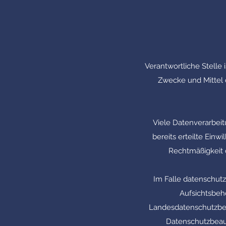
Verantwortliche Stelle 
Zwecke und Mittel 
Viele Datenverarbeit
bereits erteilte Einw
Rechtmäßigkeit 
Im Falle datenschut
Aufsichtsbehö
Landesdatenschutzbea
Datenschutzbeau