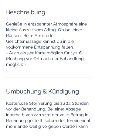
Beschreibung
Genieße in entspannter Atmosphäre eine
kleine Auszeit vom Alltag. Ob bei einer
Rücken-,Bein-,Arm- oder
Gesichtsmassage kannst du in die
vollkommene Entspannung fallen.
- Auch als 5er Karte möglich für 170 €
(Buchung vor Ort nach der Behandlung
möglich) -
Umbuchung & Kündigung
Kostenlose Stornierung bis zu 24 Stunden
vor der Behandlung. Bei einer Absage
innerhalb von 24h wird der volle Betrag in
Rechnung gestellt, sofern der Termin nicht
mehr anderweitig vergeben werden kann.